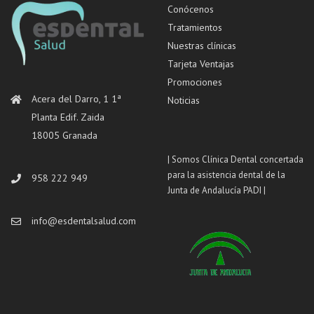
Conócenos
Tratamientos
Nuestras clínicas
Tarjeta Ventajas
Promociones
Acera del Darro, 1 1ª
Noticias
Planta Edif. Zaida
18005 Granada
| Somos Clínica Dental concertada
para la asistencia dental de la
958 222 949
Junta de Andalucía PADI |
info@esdentalsalud.com