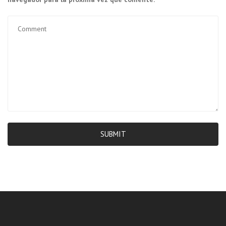
SUBMIT