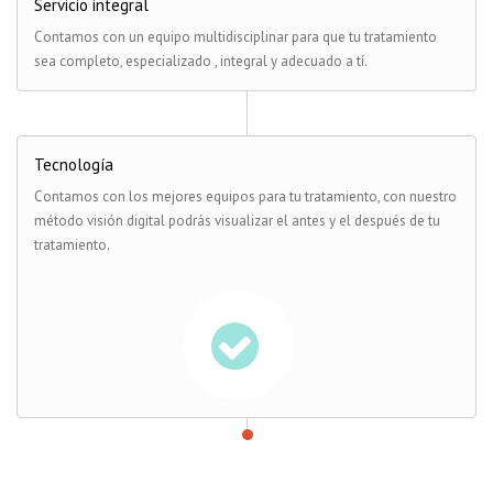
Servicio integral
Contamos con un equipo multidisciplinar para que tu tratamiento
sea completo, especializado , integral y adecuado a tí.
Tecnología
Contamos con los mejores equipos para tu tratamiento, con nuestro
método visión digital podrás visualizar el antes y el después de tu
tratamiento.