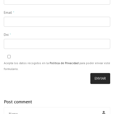
Email
*
Dni
*
Acepta los datos recogidos en la
Política de Privacidad
para poder enviar este
formulario.
Post comment