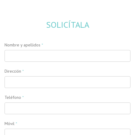
SOLICÍTALA
Nombre y apellidos
*
Dirección
*
Teléfono
*
Móvil
*