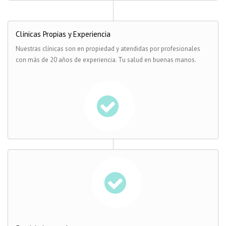
Clínicas Propias y Experiencia
Nuestras clínicas son en propiedad y atendidas por profesionales
con más de 20 años de experiencia. Tu salud en buenas manos.