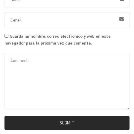
Guarda mi nombre, correo electrónico y web en este
navegador para la próxima vez que comente.
SUBMIT