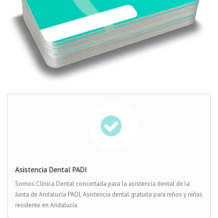
Asistencia Dental PADI
Somos Clínica Dental concertada para la asistencia dental de la
Junta de Andalucía PADI, Asistencia dental gratuita para niños y niñas
residente en Andalucía