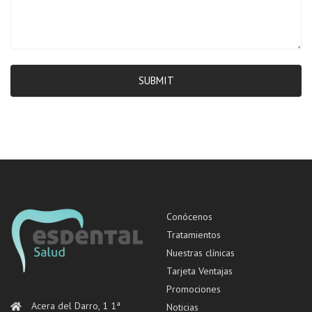
SUBMIT
Conócenos
Tratamientos
Nuestras clínicas
Tarjeta Ventajas
Promociones
Acera del Darro, 1 1ª
Noticias