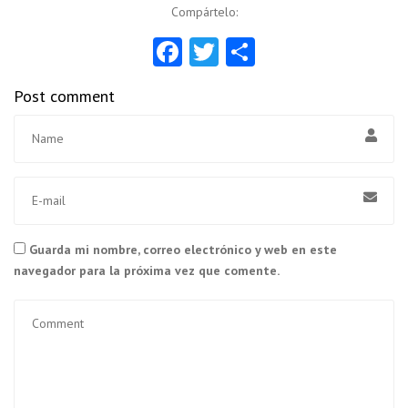
Compártelo:
Facebook
Twitter
Compartir
Post comment
Guarda mi nombre, correo electrónico y web en este
navegador para la próxima vez que comente.