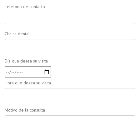
Teléfono de contacto
Clínica dental
Día que desea su visita
Hora que desea su visita
Motivo de la consulta