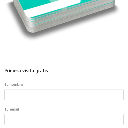
Primera visita gratis
Tu nombre
Tu email