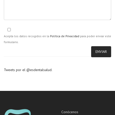
Acepta los datos recogidos en la
Política de Privacidad
para poder enviar este
formulario.
Tweets por el @esdentalsalud.
Conócenos