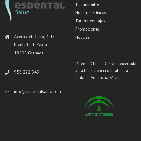
Tratamientos
Nuestras clínicas
Tarjeta Ventajas
Promociones
Acera del Darro, 1 1ª
Noticias
Planta Edif. Zaida
18005 Granada
| Somos Clínica Dental concertada
para la asistencia dental de la
958 222 949
Junta de Andalucía PADI |
info@esdentalsalud.com