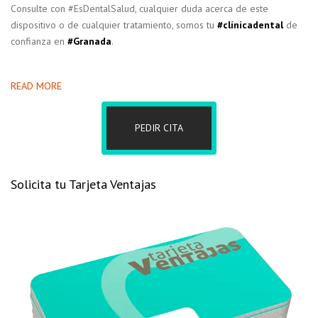
Consulte con #EsDentalSalud, cualquier duda acerca de este
dispositivo o de cualquier tratamiento, somos tu
#clínicadental
de
confianza en
#Granada
.
READ MORE
PEDIR CITA
Solicita tu Tarjeta Ventajas